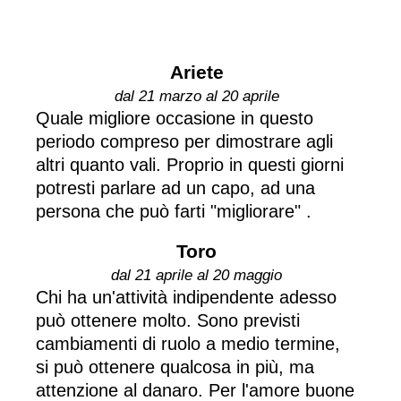
Ariete
dal 21 marzo al 20 aprile
Quale migliore occasione in questo
periodo compreso per dimostrare agli
altri quanto vali. Proprio in questi giorni
potresti parlare ad un capo, ad una
persona che può farti "migliorare" .
Toro
dal 21 aprile al 20 maggio
Chi ha un'attività indipendente adesso
può ottenere molto. Sono previsti
cambiamenti di ruolo a medio termine,
si può ottenere qualcosa in più, ma
attenzione al danaro. Per l'amore buone