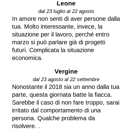
Leone
dal 23 luglio al 22 agosto
In amore non senti di aver persone dalla
tua. Molto interessante, invece, la
situazione per il lavoro, perché entro
marzo si può parlare già di progetti
futuri. Complicata la situazione
economica.
Vergine
dal 23 agosto al 22 settembre
Nonostante il 2018 sia un anno dalla tua
parte, questa giornata batte la fiacca.
Sarebbe il caso di non fare troppo, sarai
irritato dal comportamento di una
persona. Qualche problema da
risolvere. .