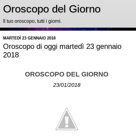
Oroscopo del Giorno
Il tuo oroscopo, tutti i giorni.
MARTEDÌ 23 GENNAIO 2018
Oroscopo di oggi martedì 23 gennaio
2018
OROSCOPO DEL GIORNO
23/01/2018