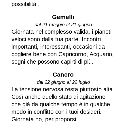
possibilità .
Gemelli
dal 21 maggio al 21 giugno
Giornata nel complesso valida, i pianeti
veloci sono dalla tua parte. Incontri
importanti, interessanti, occasioni da
cogliere bene con Capricorno, Acquario,
segni che possono capirti di più.
Cancro
dal 22 giugno al 22 luglio
La tensione nervosa resta piuttosto alta.
Così anche quello stato di agitazione
che già da qualche tempo è in qualche
modo in conflitto con i tuoi desideri.
Giornata no, per proporsi. .