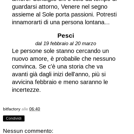
guardarsi attorno, Venere nel segno
assieme al Sole porta passioni. Potresti
innamorarti di una persona lontana...
Pesci
dal 19 febbraio al 20 marzo
Le persone sole stanno cercando un
nuovo amore, è probabile che nessuno
convinca. Se c'è una storia che va
avanti già dagli inizi dell'anno, più si
avvicina febbraio e meno saranno le
incertezze.
bitfactory
alle
06:40
Condividi
Nessun commento: