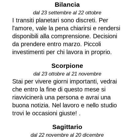
Bilancia
dal 23 settembre al 22 ottobre
I transiti planetari sono discreti. Per
l'amore, vale la pena chiarirsi e rendersi
disponibili alla comprensione. Decisioni
da prendere entro marzo. Piccoli
investimenti per chi lavora in proprio.
Scorpione
dal 23 ottobre al 21 novembre
Stai per vivere giorni importanti, vedrai
che entro la fine di questo mese si
riavvicinerà una persona e avrai una
buona notizia. Nel lavoro e nello studio
trovi le occasioni giuste! .
Sagittario
dal 22 novembre al 20 dicembre