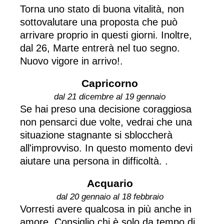
Torna uno stato di buona vitalità, non
sottovalutare una proposta che può
arrivare proprio in questi giorni. Inoltre,
dal 26, Marte entrerà nel tuo segno.
Nuovo vigore in arrivo!.
Capricorno
dal 21 dicembre al 19 gennaio
Se hai preso una decisione coraggiosa
non pensarci due volte, vedrai che una
situazione stagnante si sbloccherà
all'improvviso. In questo momento devi
aiutare una persona in difficoltà. .
Acquario
dal 20 gennaio al 18 febbraio
Vorresti avere qualcosa in più anche in
amore. Consiglio chi è solo da tempo di