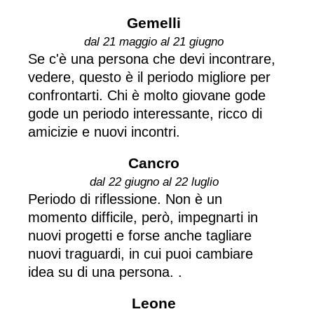
Gemelli
dal 21 maggio al 21 giugno
Se c'è una persona che devi incontrare,
vedere, questo è il periodo migliore per
confrontarti. Chi è molto giovane gode
gode un periodo interessante, ricco di
amicizie e nuovi incontri.
Cancro
dal 22 giugno al 22 luglio
Periodo di riflessione. Non è un
momento difficile, però, impegnarti in
nuovi progetti e forse anche tagliare
nuovi traguardi, in cui puoi cambiare
idea su di una persona. .
Leone