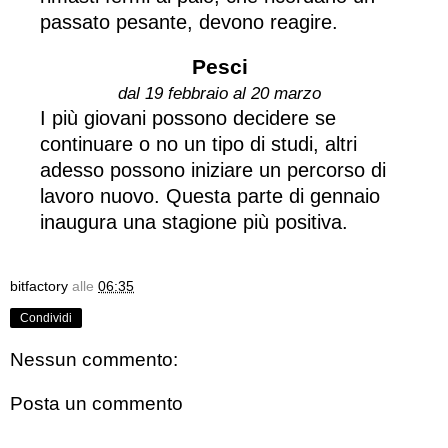
passato pesante, devono reagire.
Pesci
dal 19 febbraio al 20 marzo
I più giovani possono decidere se
continuare o no un tipo di studi, altri
adesso possono iniziare un percorso di
lavoro nuovo. Questa parte di gennaio
inaugura una stagione più positiva.
bitfactory
alle
06:35
Condividi
Nessun commento:
Posta un commento