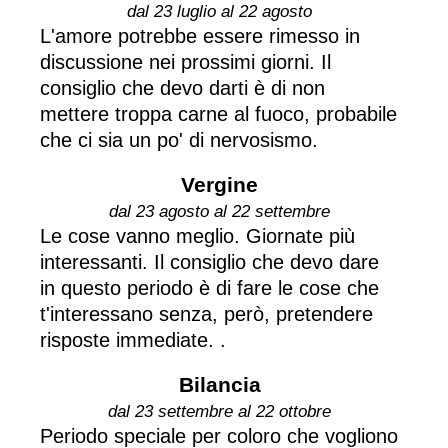
dal 23 luglio al 22 agosto
L'amore potrebbe essere rimesso in
discussione nei prossimi giorni. Il
consiglio che devo darti è di non
mettere troppa carne al fuoco, probabile
che ci sia un po' di nervosismo.
Vergine
dal 23 agosto al 22 settembre
Le cose vanno meglio. Giornate più
interessanti. Il consiglio che devo dare
in questo periodo è di fare le cose che
t'interessano senza, però, pretendere
risposte immediate. .
Bilancia
dal 23 settembre al 22 ottobre
Periodo speciale per coloro che vogliono