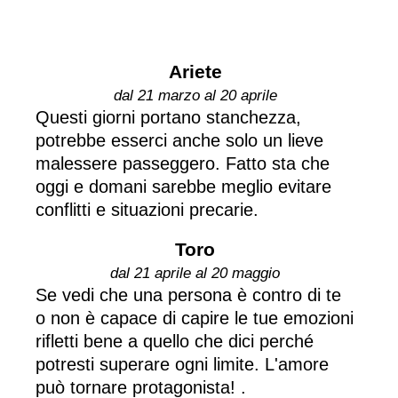
Ariete
dal 21 marzo al 20 aprile
Questi giorni portano stanchezza,
potrebbe esserci anche solo un lieve
malessere passeggero. Fatto sta che
oggi e domani sarebbe meglio evitare
conflitti e situazioni precarie.
Toro
dal 21 aprile al 20 maggio
Se vedi che una persona è contro di te
o non è capace di capire le tue emozioni
rifletti bene a quello che dici perché
potresti superare ogni limite. L'amore
può tornare protagonista! .