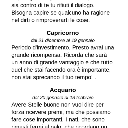
sia contro di te tu rifiuti il dialogo.
Bisogna capire se qualcuno ha ragione
nel dirti o rimproverarti le cose.
Capricorno
dal 21 dicembre al 19 gennaio
Periodo d'investimento. Presto avrai una
grande ricompensa. Ricorda che sarà
un anno di grande vantaggio e che tutto
quel che stai facendo ora è importante,
non stai sprecando il tuo tempo! .
Acquario
dal 20 gennaio al 18 febbraio
Avere Stelle buone non vuol dire per
forza ricevere premi, ma che possiamo
fare cose importanti. I nati, che sono
rimasti fermi al palo, che ricordano un