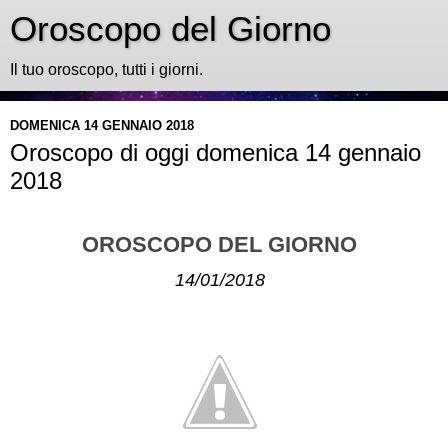
Oroscopo del Giorno
Il tuo oroscopo, tutti i giorni.
DOMENICA 14 GENNAIO 2018
Oroscopo di oggi domenica 14 gennaio
2018
OROSCOPO DEL GIORNO
14/01/2018