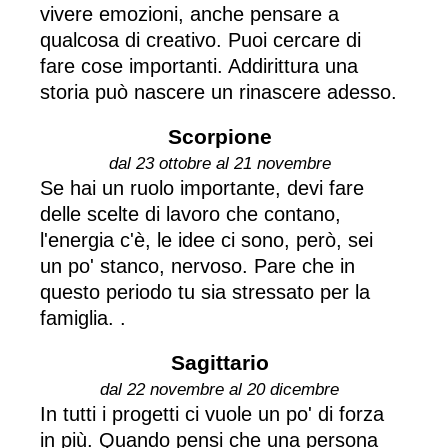
vivere emozioni, anche pensare a
qualcosa di creativo. Puoi cercare di
fare cose importanti. Addirittura una
storia può nascere un rinascere adesso.
Scorpione
dal 23 ottobre al 21 novembre
Se hai un ruolo importante, devi fare
delle scelte di lavoro che contano,
l'energia c'è, le idee ci sono, però, sei
un po' stanco, nervoso. Pare che in
questo periodo tu sia stressato per la
famiglia. .
Sagittario
dal 22 novembre al 20 dicembre
In tutti i progetti ci vuole un po' di forza
in più. Quando pensi che una persona