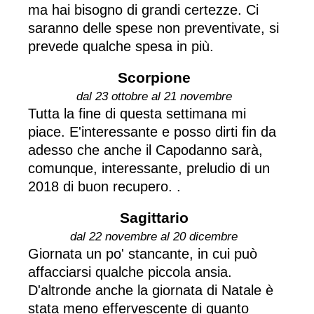
ma hai bisogno di grandi certezze. Ci
saranno delle spese non preventivate, si
prevede qualche spesa in più.
Scorpione
dal 23 ottobre al 21 novembre
Tutta la fine di questa settimana mi
piace. E'interessante e posso dirti fin da
adesso che anche il Capodanno sarà,
comunque, interessante, preludio di un
2018 di buon recupero. .
Sagittario
dal 22 novembre al 20 dicembre
Giornata un po' stancante, in cui può
affacciarsi qualche piccola ansia.
D'altronde anche la giornata di Natale è
stata meno effervescente di quanto