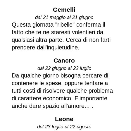
Gemelli
dal 21 maggio al 21 giugno
Questa giornata "ribelle" conferma il
fatto che te ne staresti volentieri da
qualsiasi altra parte. Cerca di non farti
prendere dall'inquietudine.
Cancro
dal 22 giugno al 22 luglio
Da qualche giorno bisogna cercare di
contenere le spese, oppure tentare a
tutti costi di risolvere qualche problema
di carattere economico. E'importante
anche dare spazio all'amore... .
Leone
dal 23 luglio al 22 agosto