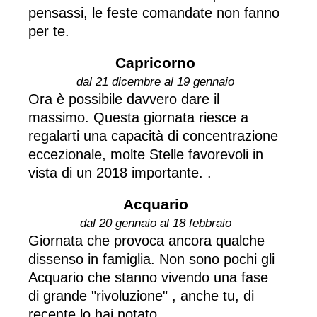
pensassi, le feste comandate non fanno
per te.
Capricorno
dal 21 dicembre al 19 gennaio
Ora è possibile davvero dare il
massimo. Questa giornata riesce a
regalarti una capacità di concentrazione
eccezionale, molte Stelle favorevoli in
vista di un 2018 importante. .
Acquario
dal 20 gennaio al 18 febbraio
Giornata che provoca ancora qualche
dissenso in famiglia. Non sono pochi gli
Acquario che stanno vivendo una fase
di grande "rivoluzione" , anche tu, di
recente lo hai notato...