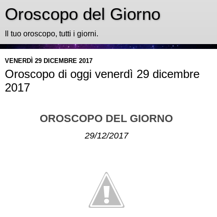
Oroscopo del Giorno
Il tuo oroscopo, tutti i giorni.
VENERDÌ 29 DICEMBRE 2017
Oroscopo di oggi venerdì 29 dicembre
2017
OROSCOPO DEL GIORNO
29/12/2017