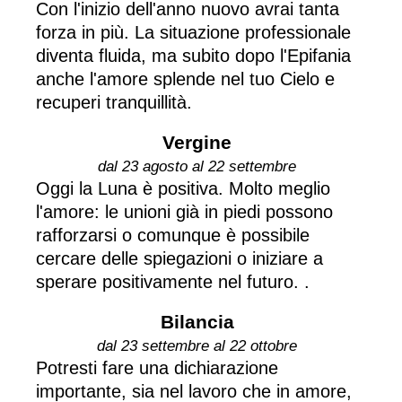
Con l'inizio dell'anno nuovo avrai tanta
forza in più. La situazione professionale
diventa fluida, ma subito dopo l'Epifania
anche l'amore splende nel tuo Cielo e
recuperi tranquillità.
Vergine
dal 23 agosto al 22 settembre
Oggi la Luna è positiva. Molto meglio
l'amore: le unioni già in piedi possono
rafforzarsi o comunque è possibile
cercare delle spiegazioni o iniziare a
sperare positivamente nel futuro. .
Bilancia
dal 23 settembre al 22 ottobre
Potresti fare una dichiarazione
importante, sia nel lavoro che in amore,