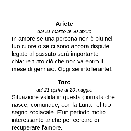
Ariete
dal 21 marzo al 20 aprile
In amore se una persona non è più nel
tuo cuore o se ci sono ancora dispute
legate al passato sarà importante
chiarire tutto ciò che non va entro il
mese di gennaio. Oggi sei intollerante!.
Toro
dal 21 aprile al 20 maggio
Situazione valida in questa giornata che
nasce, comunque, con la Luna nel tuo
segno zodiacale. E'un periodo molto
interessante anche per cercare di
recuperare l'amore. .