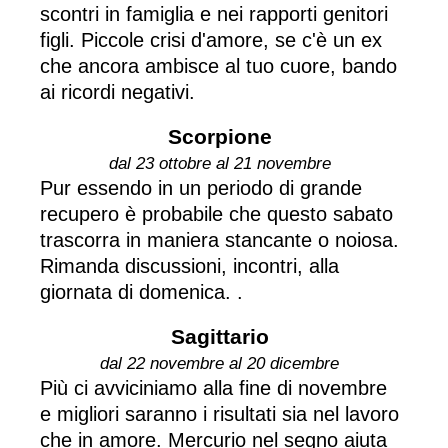
scontri in famiglia e nei rapporti genitori
figli. Piccole crisi d'amore, se c'è un ex
che ancora ambisce al tuo cuore, bando
ai ricordi negativi.
Scorpione
dal 23 ottobre al 21 novembre
Pur essendo in un periodo di grande
recupero è probabile che questo sabato
trascorra in maniera stancante o noiosa.
Rimanda discussioni, incontri, alla
giornata di domenica. .
Sagittario
dal 22 novembre al 20 dicembre
Più ci avviciniamo alla fine di novembre
e migliori saranno i risultati sia nel lavoro
che in amore. Mercurio nel segno aiuta