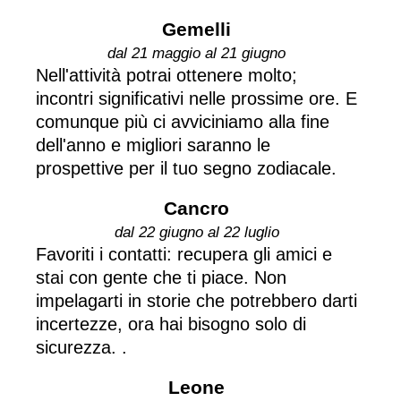
Gemelli
dal 21 maggio al 21 giugno
Nell'attività potrai ottenere molto;
incontri significativi nelle prossime ore. E
comunque più ci avviciniamo alla fine
dell'anno e migliori saranno le
prospettive per il tuo segno zodiacale.
Cancro
dal 22 giugno al 22 luglio
Favoriti i contatti: recupera gli amici e
stai con gente che ti piace. Non
impelagarti in storie che potrebbero darti
incertezze, ora hai bisogno solo di
sicurezza. .
Leone