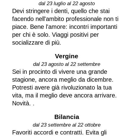
dal 23 luglio al 22 agosto
Devi stringere i denti, quello che stai
facendo nell'ambito professionale non ti
piace. Bene l'amore: incontri importanti
per chi è solo. Viaggi positivi per
socializzare di più.
Vergine
dal 23 agosto al 22 settembre
Sei in procinto di vivere una grande
stagione, ancora meglio da dicembre.
Potresti avere già rivoluzionato la tua
vita, ma il meglio deve ancora arrivare.
Novità. .
Bilancia
dal 23 settembre al 22 ottobre
Favoriti accordi e contratti. Evita gli