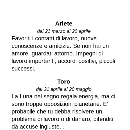
Ariete
dal 21 marzo al 20 aprile
Favoriti i contatti di lavoro, nuove
conoscenze e amicizie. Se non hai un
amore, guardati attorno. Impegni di
lavoro importanti, accordi positivi, piccoli
successi.
Toro
dal 21 aprile al 20 maggio
La Luna nel segno regala energia, ma ci
sono troppe opposizioni planetarie. E'
probabile che tu debba risolvere un
problema di lavoro o di danaro, difenditi
da accuse ingiuste. .