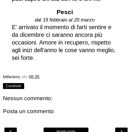
Pesci
dal 19 febbraio al 20 marzo
E' arrivato il momento di farti sentire e
da dicembre ci saranno ancora più
occasioni. Amore in recupero, rispetto
agli inizi dell'anno le cose vanno meglio,
sei forte.
bitfactory
alle
06:35
Condividi
Nessun commento:
Posta un commento
‹
›
Home page