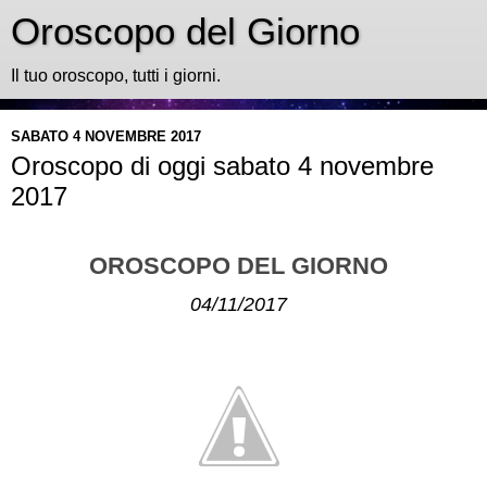
Oroscopo del Giorno
Il tuo oroscopo, tutti i giorni.
SABATO 4 NOVEMBRE 2017
Oroscopo di oggi sabato 4 novembre
2017
OROSCOPO DEL GIORNO
04/11/2017