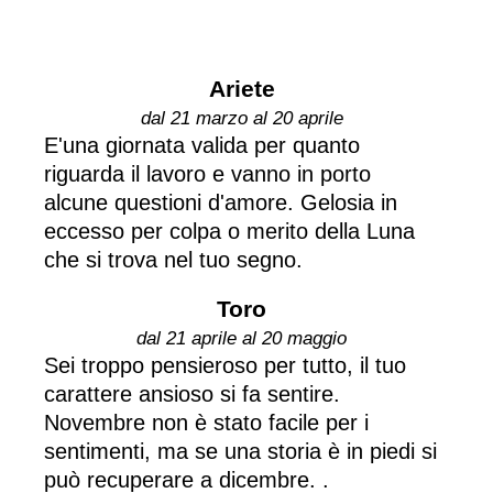
Ariete
dal 21 marzo al 20 aprile
E'una giornata valida per quanto
riguarda il lavoro e vanno in porto
alcune questioni d'amore. Gelosia in
eccesso per colpa o merito della Luna
che si trova nel tuo segno.
Toro
dal 21 aprile al 20 maggio
Sei troppo pensieroso per tutto, il tuo
carattere ansioso si fa sentire.
Novembre non è stato facile per i
sentimenti, ma se una storia è in piedi si
può recuperare a dicembre. .