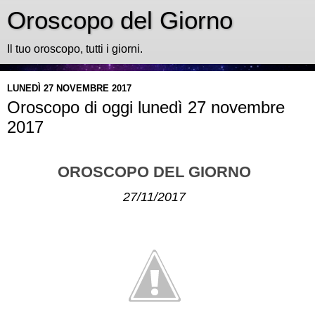
Oroscopo del Giorno
Il tuo oroscopo, tutti i giorni.
LUNEDÌ 27 NOVEMBRE 2017
Oroscopo di oggi lunedì 27 novembre
2017
OROSCOPO DEL GIORNO
27/11/2017