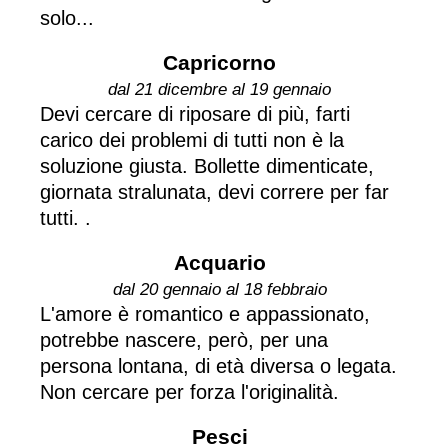
solo...
Capricorno
dal 21 dicembre al 19 gennaio
Devi cercare di riposare di più, farti
carico dei problemi di tutti non è la
soluzione giusta. Bollette dimenticate,
giornata stralunata, devi correre per far
tutti. .
Acquario
dal 20 gennaio al 18 febbraio
L'amore è romantico e appassionato,
potrebbe nascere, però, per una
persona lontana, di età diversa o legata.
Non cercare per forza l'originalità.
Pesci