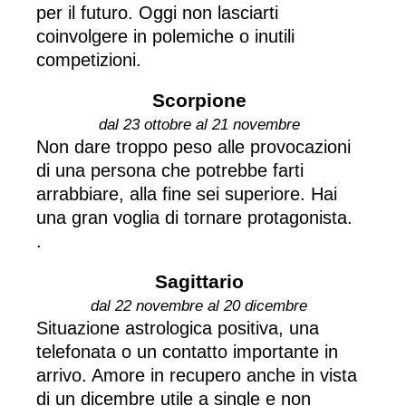
per il futuro. Oggi non lasciarti
coinvolgere in polemiche o inutili
competizioni.
Scorpione
dal 23 ottobre al 21 novembre
Non dare troppo peso alle provocazioni
di una persona che potrebbe farti
arrabbiare, alla fine sei superiore. Hai
una gran voglia di tornare protagonista.
.
Sagittario
dal 22 novembre al 20 dicembre
Situazione astrologica positiva, una
telefonata o un contatto importante in
arrivo. Amore in recupero anche in vista
di un dicembre utile a single e non