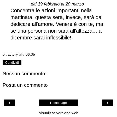
dal 19 febbraio al 20 marzo
Concentra le azioni importanti nella
mattinata, questa sera, invece, sarà da
dedicare all'amore. Venere è con te, ma
se una persona non sarà all'altezza... a
dicembre sarai inflessibile!.
bitfactory
alle
06:35
Condividi
Nessun commento:
Posta un commento
‹
›
Home page
Visualizza versione web