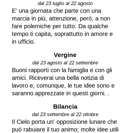
dal 23 luglio al 22 agosto
E' una giornata che parte con una
marcia in più, attenzione, però, a non
fare polemiche per tutto. Da qualche
tempo ti capita, soprattutto in amore e
in ufficio.
Vergine
dal 23 agosto al 22 settembre
Buoni rapporti con la famiglia e con gli
amici. Riceverai una bella notizia di
lavoro e, comunque, le tue idee sono e
saranno apprezzate in questi giorni. .
Bilancia
dal 23 settembre al 22 ottobre
Il Cielo porta un' opposizione lunare che
può rabuiare il tuo animo; molte idee utili