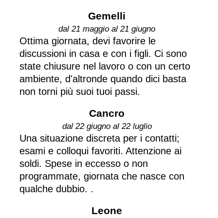
Gemelli
dal 21 maggio al 21 giugno
Ottima giornata, devi favorire le
discussioni in casa e con i figli. Ci sono
state chiusure nel lavoro o con un certo
ambiente, d'altronde quando dici basta
non torni più suoi tuoi passi.
Cancro
dal 22 giugno al 22 luglio
Una situazione discreta per i contatti;
esami e colloqui favoriti. Attenzione ai
soldi. Spese in eccesso o non
programmate, giornata che nasce con
qualche dubbio. .
Leone