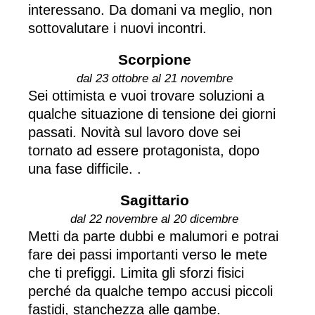
interessano. Da domani va meglio, non
sottovalutare i nuovi incontri.
Scorpione
dal 23 ottobre al 21 novembre
Sei ottimista e vuoi trovare soluzioni a
qualche situazione di tensione dei giorni
passati. Novità sul lavoro dove sei
tornato ad essere protagonista, dopo
una fase difficile. .
Sagittario
dal 22 novembre al 20 dicembre
Metti da parte dubbi e malumori e potrai
fare dei passi importanti verso le mete
che ti prefiggi. Limita gli sforzi fisici
perché da qualche tempo accusi piccoli
fastidi, stanchezza alle gambe.