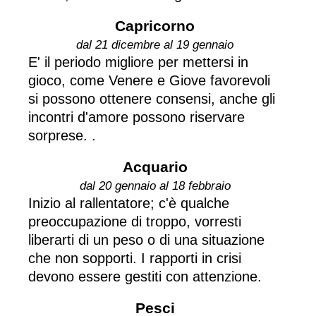
Capricorno
dal 21 dicembre al 19 gennaio
E' il periodo migliore per mettersi in
gioco, come Venere e Giove favorevoli
si possono ottenere consensi, anche gli
incontri d'amore possono riservare
sorprese. .
Acquario
dal 20 gennaio al 18 febbraio
Inizio al rallentatore; c'è qualche
preoccupazione di troppo, vorresti
liberarti di un peso o di una situazione
che non sopporti. I rapporti in crisi
devono essere gestiti con attenzione.
Pesci