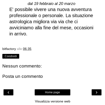
dal 19 febbraio al 20 marzo
E' possibile vivere una nuova avventura
professionale o personale. La situazione
astrologica migliora via via che ci
avviciniamo alla fine del mese, occasioni
in arrivo.
bitfactory
alle
06:35
Condividi
Nessun commento:
Posta un commento
‹
›
Home page
Visualizza versione web