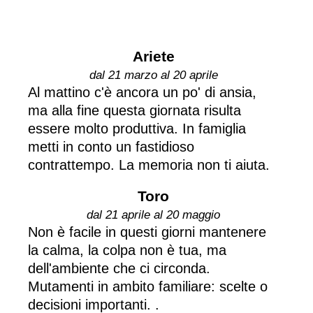
Ariete
dal 21 marzo al 20 aprile
Al mattino c'è ancora un po' di ansia,
ma alla fine questa giornata risulta
essere molto produttiva. In famiglia
metti in conto un fastidioso
contrattempo. La memoria non ti aiuta.
Toro
dal 21 aprile al 20 maggio
Non è facile in questi giorni mantenere
la calma, la colpa non è tua, ma
dell'ambiente che ci circonda.
Mutamenti in ambito familiare: scelte o
decisioni importanti. .