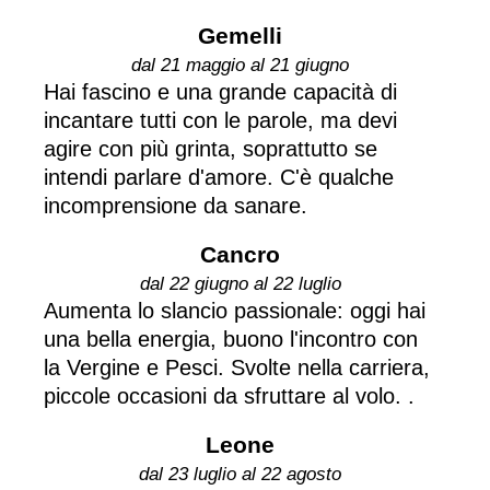
Gemelli
dal 21 maggio al 21 giugno
Hai fascino e una grande capacità di
incantare tutti con le parole, ma devi
agire con più grinta, soprattutto se
intendi parlare d'amore. C'è qualche
incomprensione da sanare.
Cancro
dal 22 giugno al 22 luglio
Aumenta lo slancio passionale: oggi hai
una bella energia, buono l'incontro con
la Vergine e Pesci. Svolte nella carriera,
piccole occasioni da sfruttare al volo. .
Leone
dal 23 luglio al 22 agosto