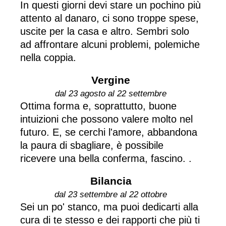
In questi giorni devi stare un pochino più
attento al danaro, ci sono troppe spese,
uscite per la casa e altro. Sembri solo
ad affrontare alcuni problemi, polemiche
nella coppia.
Vergine
dal 23 agosto al 22 settembre
Ottima forma e, soprattutto, buone
intuizioni che possono valere molto nel
futuro. E, se cerchi l'amore, abbandona
la paura di sbagliare, è possibile
ricevere una bella conferma, fascino. .
Bilancia
dal 23 settembre al 22 ottobre
Sei un po' stanco, ma puoi dedicarti alla
cura di te stesso e dei rapporti che più ti