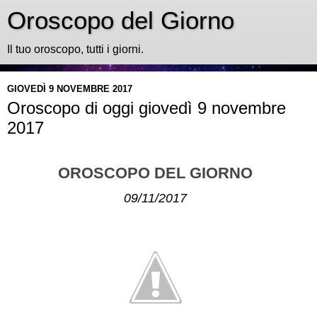
Oroscopo del Giorno
Il tuo oroscopo, tutti i giorni.
GIOVEDÌ 9 NOVEMBRE 2017
Oroscopo di oggi giovedì 9 novembre
2017
OROSCOPO DEL GIORNO
09/11/2017