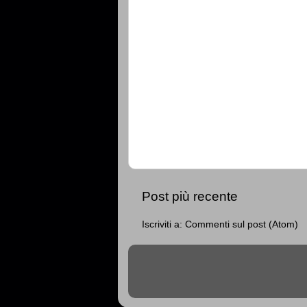
Post più recente
Iscriviti a:
Commenti sul post (Atom)