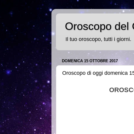
Oroscopo del 
Il tuo oroscopo, tutti i giorni.
DOMENICA 15 OTTOBRE 2017
Oroscopo di oggi domenica 15
OROSC