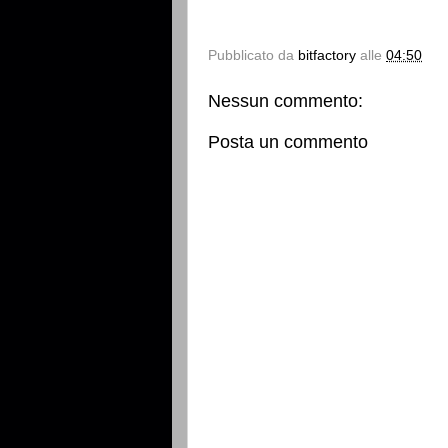
Pubblicato da
bitfactory
alle
04:50
Nessun commento:
Posta un commento