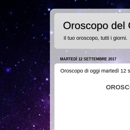
Oroscopo del 
Il tuo oroscopo, tutti i giorni.
MARTEDÌ 12 SETTEMBRE 2017
Oroscopo di oggi martedì 12 
OROSC