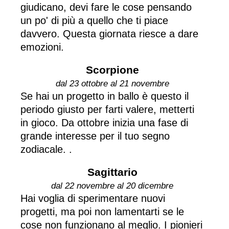
giudicano, devi fare le cose pensando
un po' di più a quello che ti piace
davvero. Questa giornata riesce a dare
emozioni.
Scorpione
dal 23 ottobre al 21 novembre
Se hai un progetto in ballo è questo il
periodo giusto per farti valere, metterti
in gioco. Da ottobre inizia una fase di
grande interesse per il tuo segno
zodiacale. .
Sagittario
dal 22 novembre al 20 dicembre
Hai voglia di sperimentare nuovi
progetti, ma poi non lamentarti se le
cose non funzionano al meglio. I pionieri