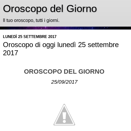
Oroscopo del Giorno
Il tuo oroscopo, tutti i giorni.
LUNEDÌ 25 SETTEMBRE 2017
Oroscopo di oggi lunedì 25 settembre
2017
OROSCOPO DEL GIORNO
25/09/2017