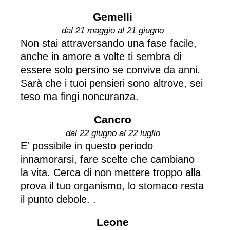
Gemelli
dal 21 maggio al 21 giugno
Non stai attraversando una fase facile,
anche in amore a volte ti sembra di
essere solo persino se convive da anni.
Sarà che i tuoi pensieri sono altrove, sei
teso ma fingi noncuranza.
Cancro
dal 22 giugno al 22 luglio
E' possibile in questo periodo
innamorarsi, fare scelte che cambiano
la vita. Cerca di non mettere troppo alla
prova il tuo organismo, lo stomaco resta
il punto debole. .
Leone