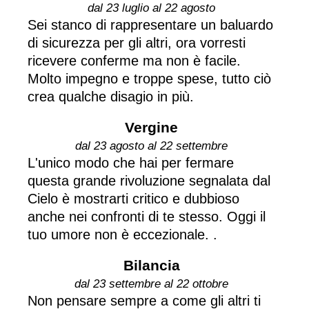
dal 23 luglio al 22 agosto
Sei stanco di rappresentare un baluardo
di sicurezza per gli altri, ora vorresti
ricevere conferme ma non è facile.
Molto impegno e troppe spese, tutto ciò
crea qualche disagio in più.
Vergine
dal 23 agosto al 22 settembre
L'unico modo che hai per fermare
questa grande rivoluzione segnalata dal
Cielo è mostrarti critico e dubbioso
anche nei confronti di te stesso. Oggi il
tuo umore non è eccezionale. .
Bilancia
dal 23 settembre al 22 ottobre
Non pensare sempre a come gli altri ti