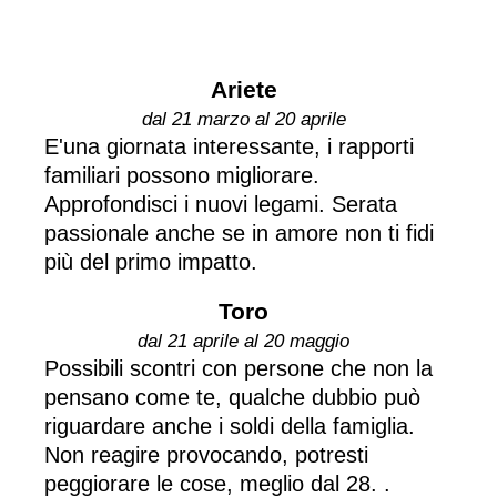
Ariete
dal 21 marzo al 20 aprile
E'una giornata interessante, i rapporti
familiari possono migliorare.
Approfondisci i nuovi legami. Serata
passionale anche se in amore non ti fidi
più del primo impatto.
Toro
dal 21 aprile al 20 maggio
Possibili scontri con persone che non la
pensano come te, qualche dubbio può
riguardare anche i soldi della famiglia.
Non reagire provocando, potresti
peggiorare le cose, meglio dal 28. .