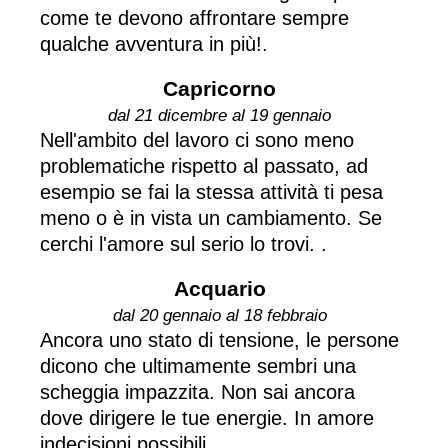
come te devono affrontare sempre
qualche avventura in più!.
Capricorno
dal 21 dicembre al 19 gennaio
Nell'ambito del lavoro ci sono meno
problematiche rispetto al passato, ad
esempio se fai la stessa attività ti pesa
meno o è in vista un cambiamento. Se
cerchi l'amore sul serio lo trovi. .
Acquario
dal 20 gennaio al 18 febbraio
Ancora uno stato di tensione, le persone
dicono che ultimamente sembri una
scheggia impazzita. Non sai ancora
dove dirigere le tue energie. In amore
indecisioni possibili.