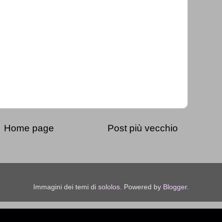
Home page
Post più vecchio
Immagini dei temi di
sololos
. Powered by
Blogger
.