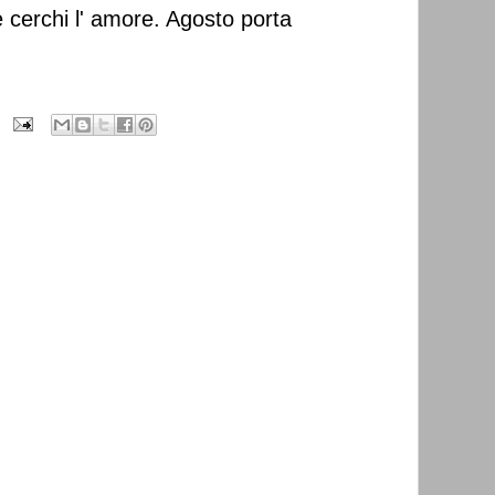
e cerchi l' amore. Agosto porta