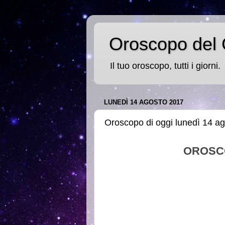
Oroscopo del 
Il tuo oroscopo, tutti i giorni.
LUNEDÌ 14 AGOSTO 2017
Oroscopo di oggi lunedì 14 a
OROSC