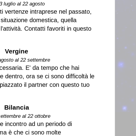
3 luglio al 22 agosto
ti vertenze intraprese nel passato,
situazione domestica, quella
l'attività. Contatti favoriti in questo
Vergine
agosto al 22 settembre
cessaria. E' da tempo che hai
e dentro, ora se ci sono difficoltà le
piazzato il partner con questo tuo
Bilancia
settembre al 22 ottobre
 incontro ad un periodo di
ema è che ci sono molte