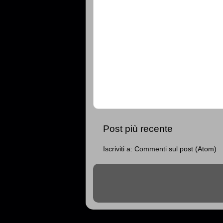
Post più recente
Iscriviti a:
Commenti sul post (Atom)