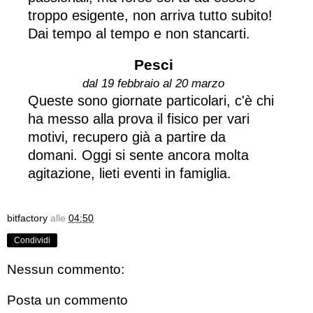
troppo esigente, non arriva tutto subito!
Dai tempo al tempo e non stancarti.
Pesci
dal 19 febbraio al 20 marzo
Queste sono giornate particolari, c'è chi
ha messo alla prova il fisico per vari
motivi, recupero già a partire da
domani. Oggi si sente ancora molta
agitazione, lieti eventi in famiglia.
bitfactory
alle
04:50
Condividi
Nessun commento:
Posta un commento