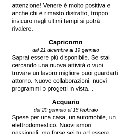
attenzione! Venere è molto positiva e
anche chi è rimasto distratto, troppo
insicuro negli ultimi tempi si potrà
rivalere.
Capricorno
dal 21 dicembre al 19 gennaio
Saprai essere più disponibile. Se stai
cercando una nuova attività o vuoi
trovare un lavoro migliore puoi guardarti
attorno. Nuove collaborazioni, nuovi
programmi o progetti in vista. .
Acquario
dal 20 gennaio al 18 febbraio
Spese per una casa, un'automobile, un
elettrodomestico. Nuovi amori
passionali, ma forse sei tu ad essere