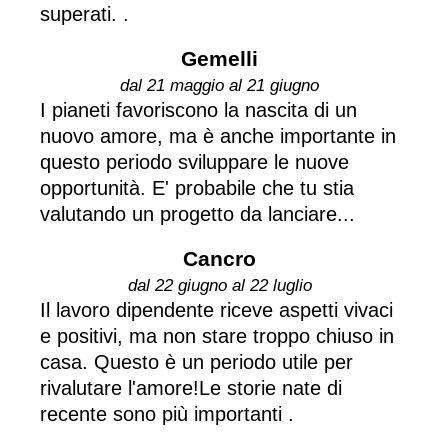
superati. .
Gemelli
dal 21 maggio al 21 giugno
I pianeti favoriscono la nascita di un
nuovo amore, ma è anche importante in
questo periodo sviluppare le nuove
opportunità. E' probabile che tu stia
valutando un progetto da lanciare...
Cancro
dal 22 giugno al 22 luglio
Il lavoro dipendente riceve aspetti vivaci
e positivi, ma non stare troppo chiuso in
casa. Questo è un periodo utile per
rivalutare l'amore!Le storie nate di
recente sono più importanti .