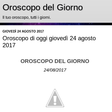
Oroscopo del Giorno
Il tuo oroscopo, tutti i giorni.
GIOVEDÌ 24 AGOSTO 2017
Oroscopo di oggi giovedì 24 agosto
2017
OROSCOPO DEL GIORNO
24/08/2017