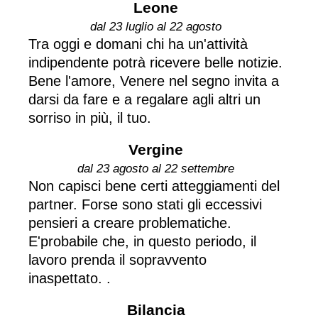
Leone
dal 23 luglio al 22 agosto
Tra oggi e domani chi ha un'attività
indipendente potrà ricevere belle notizie.
Bene l'amore, Venere nel segno invita a
darsi da fare e a regalare agli altri un
sorriso in più, il tuo.
Vergine
dal 23 agosto al 22 settembre
Non capisci bene certi atteggiamenti del
partner. Forse sono stati gli eccessivi
pensieri a creare problematiche.
E'probabile che, in questo periodo, il
lavoro prenda il sopravvento
inaspettato. .
Bilancia