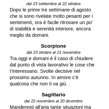
dal 23 settembre al 22 ottobre
Dopo le prime tre settimane di agosto
che si sono rivelate molto pesanti per i
sentimenti, ora è facile ritrovare un po'
di stabilità e serenità interiore, ancora
meglio da domani.
Scorpione
dal 23 ottobre al 21 novembre
Tra oggi e domani è il caso di chiudere
dal punto di vista lavorativo le cose che
t'interessano. Svolte decisive nel
prossimo autunno. In amore c'è
qualcosa che non ti va giù. .
Sagittario
dal 22 novembre al 20 dicembre
Manderesti all'aria tante situazioni ma