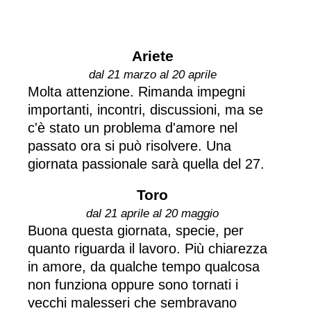
Ariete
dal 21 marzo al 20 aprile
Molta attenzione. Rimanda impegni
importanti, incontri, discussioni, ma se
c'è stato un problema d'amore nel
passato ora si può risolvere. Una
giornata passionale sarà quella del 27.
Toro
dal 21 aprile al 20 maggio
Buona questa giornata, specie, per
quanto riguarda il lavoro. Più chiarezza
in amore, da qualche tempo qualcosa
non funziona oppure sono tornati i
vecchi malesseri che sembravano