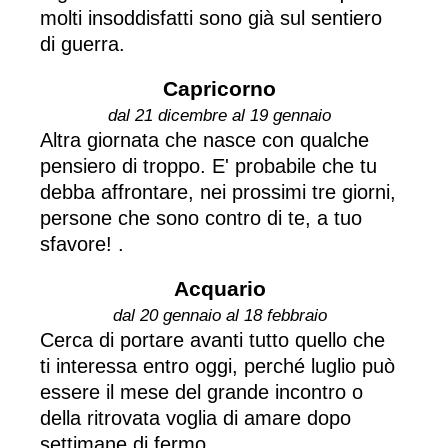
molti insoddisfatti sono già sul sentiero
di guerra.
Capricorno
dal 21 dicembre al 19 gennaio
Altra giornata che nasce con qualche
pensiero di troppo. E' probabile che tu
debba affrontare, nei prossimi tre giorni,
persone che sono contro di te, a tuo
sfavore! .
Acquario
dal 20 gennaio al 18 febbraio
Cerca di portare avanti tutto quello che
ti interessa entro oggi, perché luglio può
essere il mese del grande incontro o
della ritrovata voglia di amare dopo
settimane di fermo.