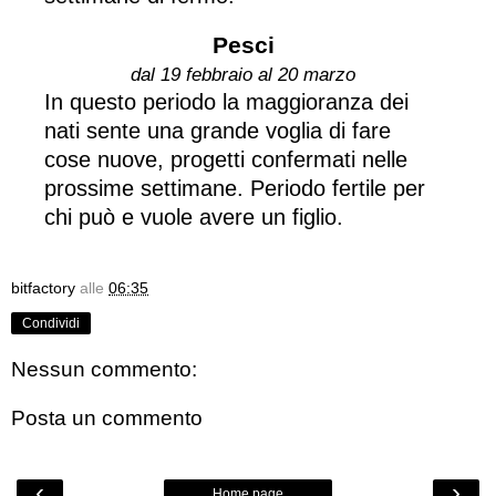
Pesci
dal 19 febbraio al 20 marzo
In questo periodo la maggioranza dei
nati sente una grande voglia di fare
cose nuove, progetti confermati nelle
prossime settimane. Periodo fertile per
chi può e vuole avere un figlio.
bitfactory
alle
06:35
Condividi
Nessun commento:
Posta un commento
‹
›
Home page