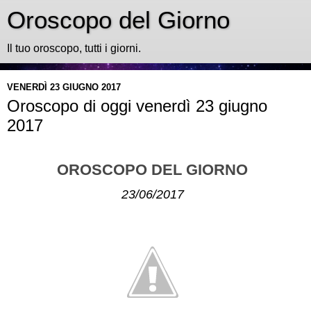
Oroscopo del Giorno
Il tuo oroscopo, tutti i giorni.
VENERDÌ 23 GIUGNO 2017
Oroscopo di oggi venerdì 23 giugno
2017
OROSCOPO DEL GIORNO
23/06/2017