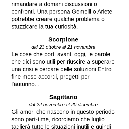
rimandare a domani discussioni o
confronti. Una persona Gemelli o Ariete
potrebbe creare qualche problema o
stuzzicare la tua curiosità.
Scorpione
dal 23 ottobre al 21 novembre
Le cose che porti avanti oggi, le parole
che dici sono utili per riuscire a superare
una crisi e cercare delle soluzioni Entro
fine mese accordi, progetti per
l'autunno. .
Sagittario
dal 22 novembre al 20 dicembre
Gli amori che nascono in questo periodo
sono part-time, ricordiamo che luglio
taglierà tutte le situazioni inutili e quindi