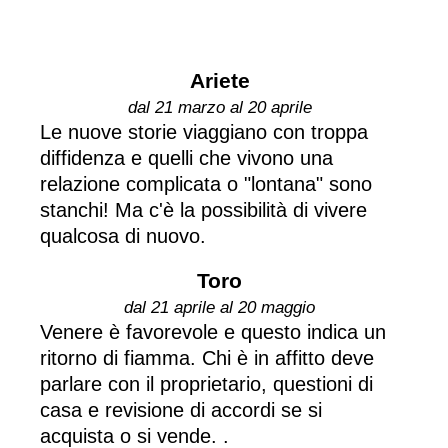
Ariete
dal 21 marzo al 20 aprile
Le nuove storie viaggiano con troppa
diffidenza e quelli che vivono una
relazione complicata o "lontana" sono
stanchi! Ma c'è la possibilità di vivere
qualcosa di nuovo.
Toro
dal 21 aprile al 20 maggio
Venere è favorevole e questo indica un
ritorno di fiamma. Chi è in affitto deve
parlare con il proprietario, questioni di
casa e revisione di accordi se si
acquista o si vende. .