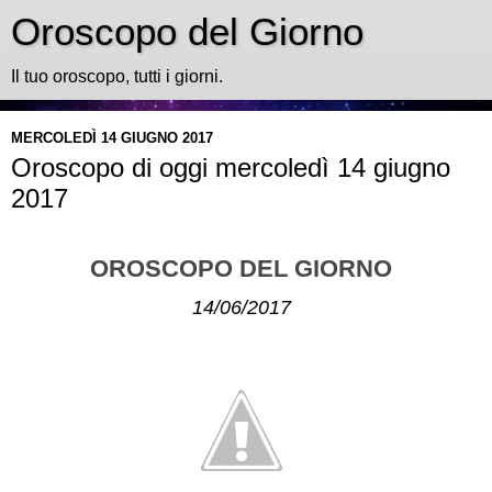
Oroscopo del Giorno
Il tuo oroscopo, tutti i giorni.
MERCOLEDÌ 14 GIUGNO 2017
Oroscopo di oggi mercoledì 14 giugno
2017
OROSCOPO DEL GIORNO
14/06/2017