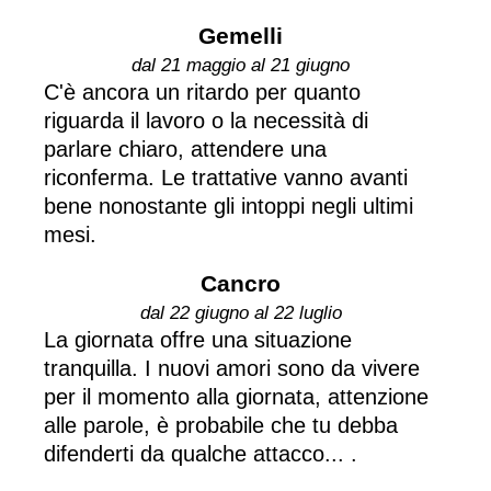
Gemelli
dal 21 maggio al 21 giugno
C'è ancora un ritardo per quanto
riguarda il lavoro o la necessità di
parlare chiaro, attendere una
riconferma. Le trattative vanno avanti
bene nonostante gli intoppi negli ultimi
mesi.
Cancro
dal 22 giugno al 22 luglio
La giornata offre una situazione
tranquilla. I nuovi amori sono da vivere
per il momento alla giornata, attenzione
alle parole, è probabile che tu debba
difenderti da qualche attacco... .