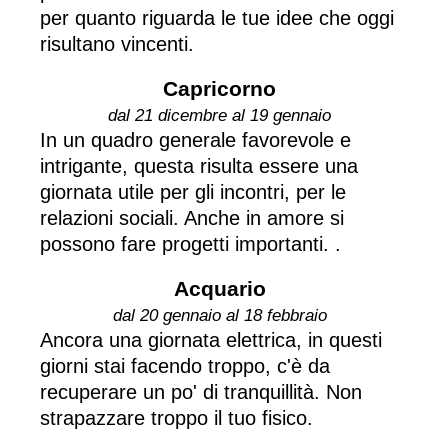
per quanto riguarda le tue idee che oggi
risultano vincenti.
Capricorno
dal 21 dicembre al 19 gennaio
In un quadro generale favorevole e
intrigante, questa risulta essere una
giornata utile per gli incontri, per le
relazioni sociali. Anche in amore si
possono fare progetti importanti. .
Acquario
dal 20 gennaio al 18 febbraio
Ancora una giornata elettrica, in questi
giorni stai facendo troppo, c'è da
recuperare un po' di tranquillità. Non
strapazzare troppo il tuo fisico.