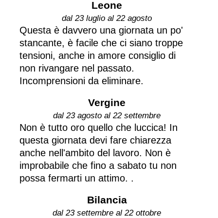
Leone
dal 23 luglio al 22 agosto
Questa è davvero una giornata un po'
stancante, è facile che ci siano troppe
tensioni, anche in amore consiglio di
non rivangare nel passato.
Incomprensioni da eliminare.
Vergine
dal 23 agosto al 22 settembre
Non è tutto oro quello che luccica! In
questa giornata devi fare chiarezza
anche nell'ambito del lavoro. Non è
improbabile che fino a sabato tu non
possa fermarti un attimo. .
Bilancia
dal 23 settembre al 22 ottobre