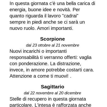
In questa giornata c'è una bella carica di
energia, buone idee e novità. Per
quanto riguarda il lavoro "cadrai"
sempre in piedi anche se ci sarà un
nuovo ruolo. Amori importanti.
Scorpione
dal 23 ottobre al 21 novembre
Nuovi incarichi o importanti
responsabilità ti verranno offerti: vaglia
con ponderazione. La distrazione,
invece, in amore potrebbe costarti cara.
Attenzione a come ti muovi! .
Sagittario
dal 22 novembre al 20 dicembre
Stelle di recupero in questa giornata
particolare. L'intesa è rafforzata anche