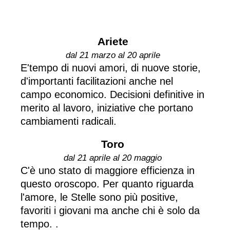
Ariete
dal 21 marzo al 20 aprile
E'tempo di nuovi amori, di nuove storie,
d'importanti facilitazioni anche nel
campo economico. Decisioni definitive in
merito al lavoro, iniziative che portano
cambiamenti radicali.
Toro
dal 21 aprile al 20 maggio
C'è uno stato di maggiore efficienza in
questo oroscopo. Per quanto riguarda
l'amore, le Stelle sono più positive,
favoriti i giovani ma anche chi è solo da
tempo. .