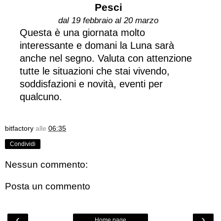
Pesci
dal 19 febbraio al 20 marzo
Questa è una giornata molto
interessante e domani la Luna sarà
anche nel segno. Valuta con attenzione
tutte le situazioni che stai vivendo,
soddisfazioni e novità, eventi per
qualcuno.
bitfactory
alle
06:35
Condividi
Nessun commento:
Posta un commento
‹
›
Home page