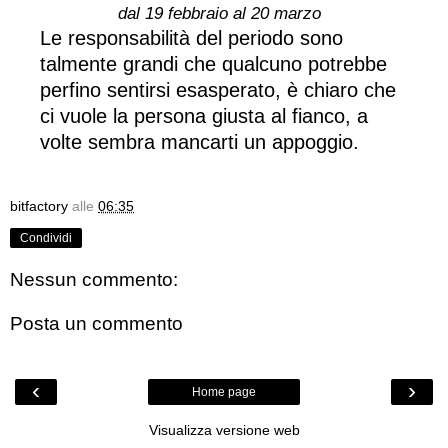
dal 19 febbraio al 20 marzo
Le responsabilità del periodo sono
talmente grandi che qualcuno potrebbe
perfino sentirsi esasperato, è chiaro che
ci vuole la persona giusta al fianco, a
volte sembra mancarti un appoggio.
bitfactory
alle
06:35
Condividi
Nessun commento:
Posta un commento
‹
›
Home page
Visualizza versione web