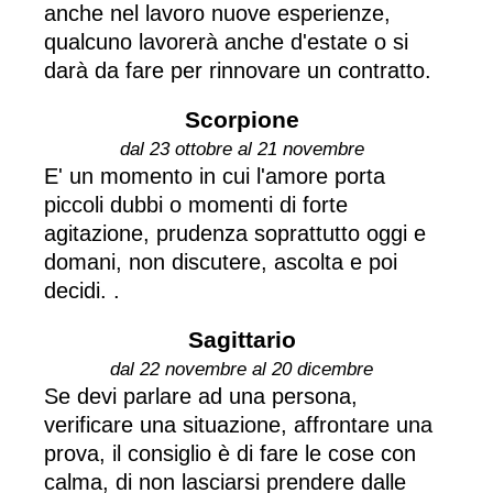
anche nel lavoro nuove esperienze,
qualcuno lavorerà anche d'estate o si
darà da fare per rinnovare un contratto.
Scorpione
dal 23 ottobre al 21 novembre
E' un momento in cui l'amore porta
piccoli dubbi o momenti di forte
agitazione, prudenza soprattutto oggi e
domani, non discutere, ascolta e poi
decidi. .
Sagittario
dal 22 novembre al 20 dicembre
Se devi parlare ad una persona,
verificare una situazione, affrontare una
prova, il consiglio è di fare le cose con
calma, di non lasciarsi prendere dalle