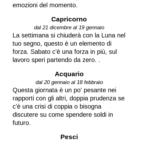
emozioni del momento.
Capricorno
dal 21 dicembre al 19 gennaio
La settimana si chiuderà con la Luna nel
tuo segno, questo è un elemento di
forza. Sabato c'è una forza in più, sul
lavoro speri partendo da zero. .
Acquario
dal 20 gennaio al 18 febbraio
Questa giornata è un po' pesante nei
rapporti con gli altri, doppia prudenza se
c'è una crisi di coppia o bisogna
discutere su come spendere soldi in
futuro.
Pesci