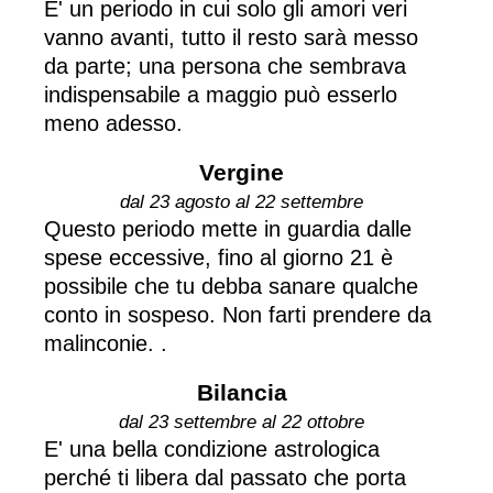
E' un periodo in cui solo gli amori veri
vanno avanti, tutto il resto sarà messo
da parte; una persona che sembrava
indispensabile a maggio può esserlo
meno adesso.
Vergine
dal 23 agosto al 22 settembre
Questo periodo mette in guardia dalle
spese eccessive, fino al giorno 21 è
possibile che tu debba sanare qualche
conto in sospeso. Non farti prendere da
malinconie. .
Bilancia
dal 23 settembre al 22 ottobre
E' una bella condizione astrologica
perché ti libera dal passato che porta