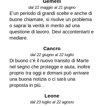
Gemelli
dal 21 maggio al 21 giugno
E'un periodo di grandi scelte e anche di
buone chiamate, si risolve un problema
o saprai la verità in merito ad una
questione di lavoro. Devi accontentarti e
mediare.
Cancro
dal 22 giugno al 22 luglio
Di buono c'è il nuovo transito di Marte
nel segno che protegge e aiuta, inoltre
proprio tra oggi e domani può arrivare
una buona notizia o ci sarà una
proposta in più. .
Leone
dal 23 luglio al 22 agosto