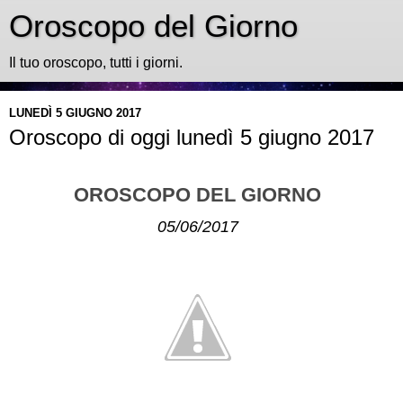
Oroscopo del Giorno
Il tuo oroscopo, tutti i giorni.
LUNEDÌ 5 GIUGNO 2017
Oroscopo di oggi lunedì 5 giugno 2017
OROSCOPO DEL GIORNO
05/06/2017