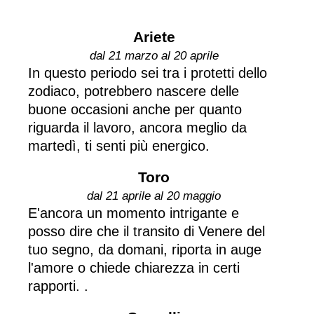
Ariete
dal 21 marzo al 20 aprile
In questo periodo sei tra i protetti dello
zodiaco, potrebbero nascere delle
buone occasioni anche per quanto
riguarda il lavoro, ancora meglio da
martedì, ti senti più energico.
Toro
dal 21 aprile al 20 maggio
E'ancora un momento intrigante e
posso dire che il transito di Venere del
tuo segno, da domani, riporta in auge
l'amore o chiede chiarezza in certi
rapporti. .