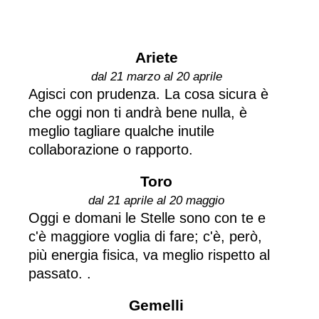
Ariete
dal 21 marzo al 20 aprile
Agisci con prudenza. La cosa sicura è
che oggi non ti andrà bene nulla, è
meglio tagliare qualche inutile
collaborazione o rapporto.
Toro
dal 21 aprile al 20 maggio
Oggi e domani le Stelle sono con te e
c'è maggiore voglia di fare; c'è, però,
più energia fisica, va meglio rispetto al
passato. .
Gemelli