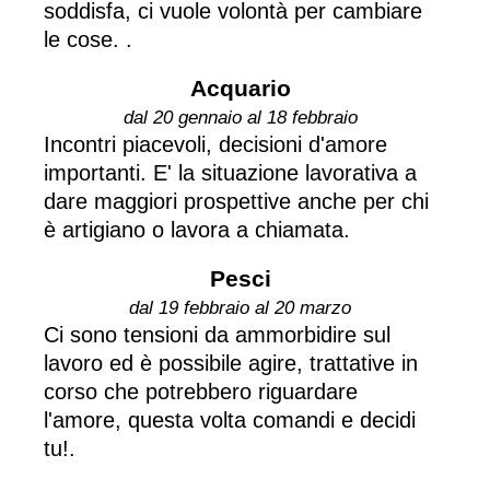
soddisfa, ci vuole volontà per cambiare
le cose. .
Acquario
dal 20 gennaio al 18 febbraio
Incontri piacevoli, decisioni d'amore
importanti. E' la situazione lavorativa a
dare maggiori prospettive anche per chi
è artigiano o lavora a chiamata.
Pesci
dal 19 febbraio al 20 marzo
Ci sono tensioni da ammorbidire sul
lavoro ed è possibile agire, trattative in
corso che potrebbero riguardare
l'amore, questa volta comandi e decidi
tu!.