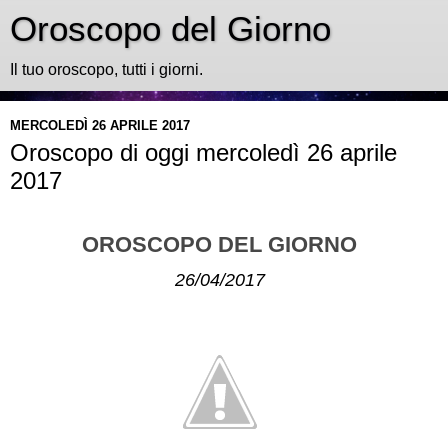
Oroscopo del Giorno
Il tuo oroscopo, tutti i giorni.
MERCOLEDÌ 26 APRILE 2017
Oroscopo di oggi mercoledì 26 aprile
2017
OROSCOPO DEL GIORNO
26/04/2017