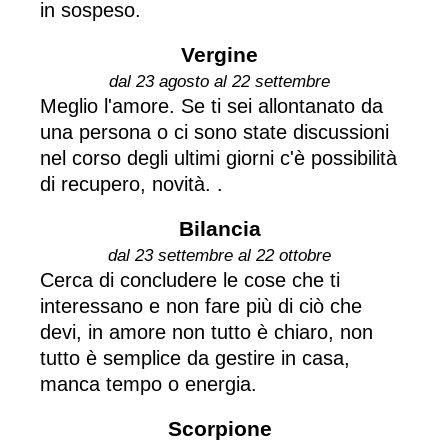
in sospeso.
Vergine
dal 23 agosto al 22 settembre
Meglio l'amore. Se ti sei allontanato da
una persona o ci sono state discussioni
nel corso degli ultimi giorni c'è possibilità
di recupero, novità. .
Bilancia
dal 23 settembre al 22 ottobre
Cerca di concludere le cose che ti
interessano e non fare più di ciò che
devi, in amore non tutto è chiaro, non
tutto è semplice da gestire in casa,
manca tempo o energia.
Scorpione