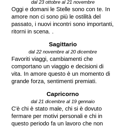
dal 23 ottobre al 21 novembre
Oggi e domani le Stelle sono con te. In
amore non ci sono più le ostilità del
passato, i nuovi incontri sono importanti,
ritorni in scena. .
Sagittario
dal 22 novembre al 20 dicembre
Favoriti viaggi, cambiamenti che
comportano un viaggio e decisioni di
vita. In amore questo è un momento di
grande forza, sentimenti premiati.
Capricorno
dal 21 dicembre al 19 gennaio
C'è chi è stato male, chi si è dovuto
fermare per motivi personali e chi in
questo periodo fa un lavoro che non