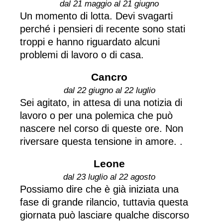
dal 21 maggio al 21 giugno
Un momento di lotta. Devi svagarti
perché i pensieri di recente sono stati
troppi e hanno riguardato alcuni
problemi di lavoro o di casa.
Cancro
dal 22 giugno al 22 luglio
Sei agitato, in attesa di una notizia di
lavoro o per una polemica che può
nascere nel corso di queste ore. Non
riversare questa tensione in amore. .
Leone
dal 23 luglio al 22 agosto
Possiamo dire che è già iniziata una
fase di grande rilancio, tuttavia questa
giornata può lasciare qualche discorso