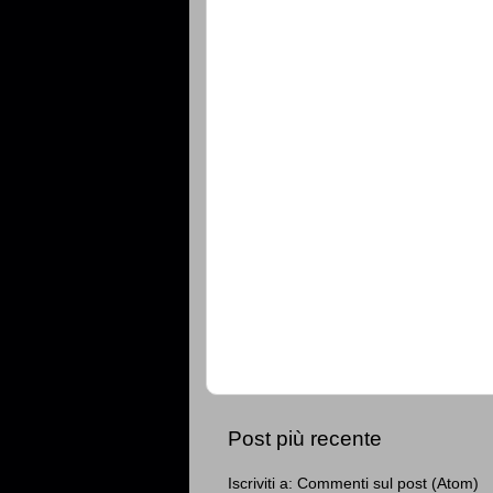
Post più recente
Iscriviti a:
Commenti sul post (Atom)