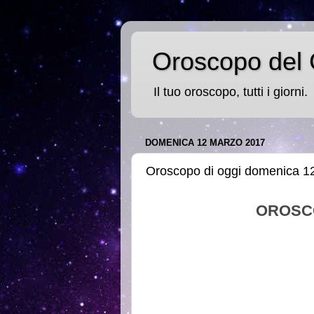
Oroscopo del 
Il tuo oroscopo, tutti i giorni.
DOMENICA 12 MARZO 2017
Oroscopo di oggi domenica 1
OROSC