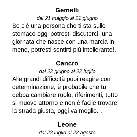
Gemelli
dal 21 maggio al 21 giugno
Se c'è una persona che ti sta sullo
stomaco oggi potresti discuterci, una
giornata che nasce con una marcia in
meno, potresti sentirti più intollerante!.
Cancro
dal 22 giugno al 22 luglio
Alle grandi difficoltà puoi reagire con
determinazione, è probabile che tu
debba cambiare ruolo, riferimenti, tutto
si muove attorno e non è facile trovare
la strada giusta, oggi va meglio. .
Leone
dal 23 luglio al 22 agosto