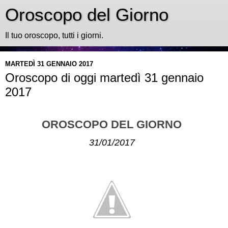
Oroscopo del Giorno
Il tuo oroscopo, tutti i giorni.
MARTEDÌ 31 GENNAIO 2017
Oroscopo di oggi martedì 31 gennaio
2017
OROSCOPO DEL GIORNO
31/01/2017