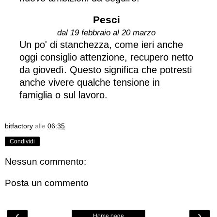
Pesci
dal 19 febbraio al 20 marzo
Un po' di stanchezza, come ieri anche
oggi consiglio attenzione, recupero netto
da giovedì. Questo significa che potresti
anche vivere qualche tensione in
famiglia o sul lavoro.
bitfactory
alle
06:35
Condividi
Nessun commento:
Posta un commento
‹
›
Home page