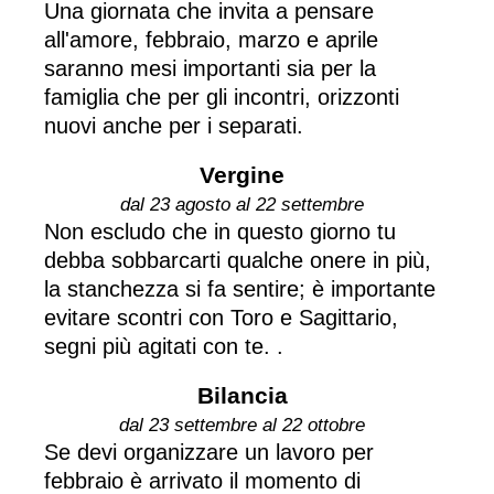
Una giornata che invita a pensare
all'amore, febbraio, marzo e aprile
saranno mesi importanti sia per la
famiglia che per gli incontri, orizzonti
nuovi anche per i separati.
Vergine
dal 23 agosto al 22 settembre
Non escludo che in questo giorno tu
debba sobbarcarti qualche onere in più,
la stanchezza si fa sentire; è importante
evitare scontri con Toro e Sagittario,
segni più agitati con te. .
Bilancia
dal 23 settembre al 22 ottobre
Se devi organizzare un lavoro per
febbraio è arrivato il momento di