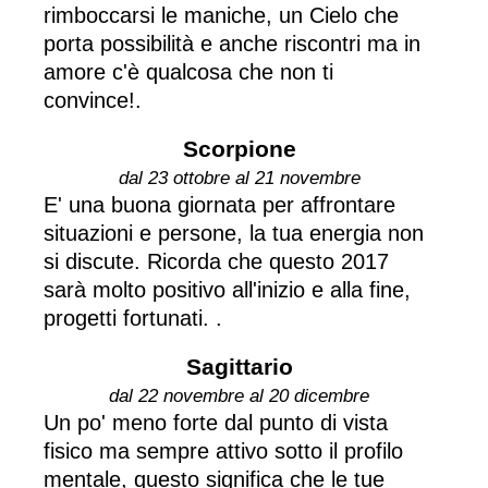
rimboccarsi le maniche, un Cielo che
porta possibilità e anche riscontri ma in
amore c'è qualcosa che non ti
convince!.
Scorpione
dal 23 ottobre al 21 novembre
E' una buona giornata per affrontare
situazioni e persone, la tua energia non
si discute. Ricorda che questo 2017
sarà molto positivo all'inizio e alla fine,
progetti fortunati. .
Sagittario
dal 22 novembre al 20 dicembre
Un po' meno forte dal punto di vista
fisico ma sempre attivo sotto il profilo
mentale, questo significa che le tue