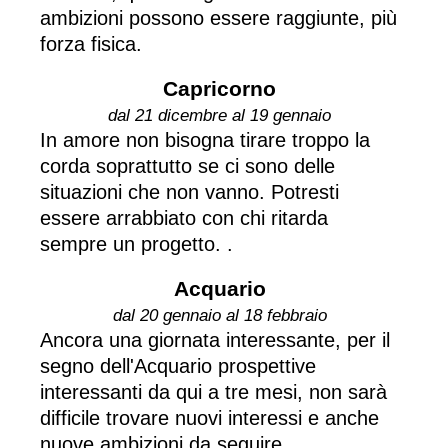
ambizioni possono essere raggiunte, più
forza fisica.
Capricorno
dal 21 dicembre al 19 gennaio
In amore non bisogna tirare troppo la
corda soprattutto se ci sono delle
situazioni che non vanno. Potresti
essere arrabbiato con chi ritarda
sempre un progetto. .
Acquario
dal 20 gennaio al 18 febbraio
Ancora una giornata interessante, per il
segno dell'Acquario prospettive
interessanti da qui a tre mesi, non sarà
difficile trovare nuovi interessi e anche
nuove ambizioni da seguire.