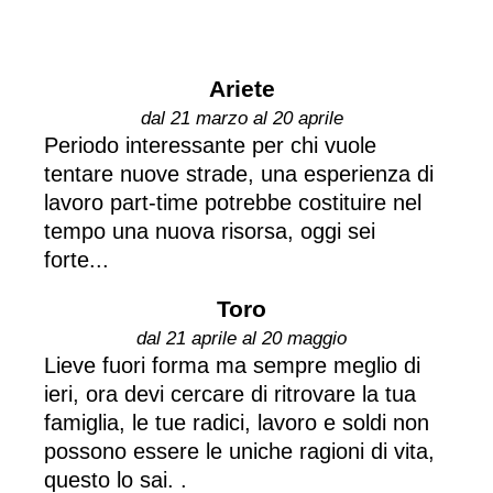
Ariete
dal 21 marzo al 20 aprile
Periodo interessante per chi vuole
tentare nuove strade, una esperienza di
lavoro part-time potrebbe costituire nel
tempo una nuova risorsa, oggi sei
forte...
Toro
dal 21 aprile al 20 maggio
Lieve fuori forma ma sempre meglio di
ieri, ora devi cercare di ritrovare la tua
famiglia, le tue radici, lavoro e soldi non
possono essere le uniche ragioni di vita,
questo lo sai. .