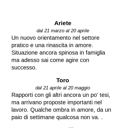
Ariete
dal 21 marzo al 20 aprile
Un nuovo orientamento nel settore
pratico e una rinascita in amore.
Situazione ancora spinosa in famiglia
ma adesso sai come agire con
successo.
Toro
dal 21 aprile al 20 maggio
Rapporti con gli altri ancora un po' tesi,
ma arrivano proposte importanti nel
lavoro. Qualche ombra in amore, da un
paio di settimane qualcosa non va. .