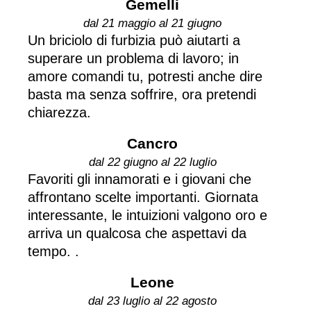
Gemelli
dal 21 maggio al 21 giugno
Un briciolo di furbizia può aiutarti a
superare un problema di lavoro; in
amore comandi tu, potresti anche dire
basta ma senza soffrire, ora pretendi
chiarezza.
Cancro
dal 22 giugno al 22 luglio
Favoriti gli innamorati e i giovani che
affrontano scelte importanti. Giornata
interessante, le intuizioni valgono oro e
arriva un qualcosa che aspettavi da
tempo. .
Leone
dal 23 luglio al 22 agosto