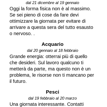
dal 21 dicembre al 19 gennaio
Oggi la forma fisica non è al massimo.
Se sei pieno di cose da fare devi
ottimizzare la giornata per evitare di
arrivare a questa sera del tutto esausto
o nervoso. .
Acquario
dal 20 gennaio al 18 febbraio
Grande energia: otterrai più di quello
che desideri. Sul lavoro qualcuno ti
metterà da parte, ma questo non è un
problema, le risorse non ti mancano per
il futuro.
Pesci
dal 19 febbraio al 20 marzo
Una giornata interessante. Contatti