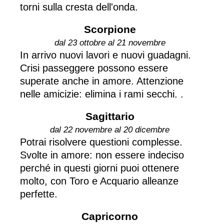
torni sulla cresta dell'onda.
Scorpione
dal 23 ottobre al 21 novembre
In arrivo nuovi lavori e nuovi guadagni.
Crisi passeggere possono essere
superate anche in amore. Attenzione
nelle amicizie: elimina i rami secchi. .
Sagittario
dal 22 novembre al 20 dicembre
Potrai risolvere questioni complesse.
Svolte in amore: non essere indeciso
perché in questi giorni puoi ottenere
molto, con Toro e Acquario alleanze
perfette.
Capricorno