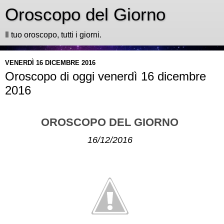
Oroscopo del Giorno
Il tuo oroscopo, tutti i giorni.
VENERDÌ 16 DICEMBRE 2016
Oroscopo di oggi venerdì 16 dicembre
2016
OROSCOPO DEL GIORNO
16/12/2016