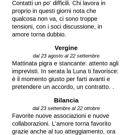
Contatti un po' difficili. Chi lavora in
proprio in questi giorni nota che
qualcosa non va, ci sono troppe
tensioni, con i soci discussione, in
amore torna dubbio.
Vergine
dal 23 agosto al 22 settembre
Mattinata pigra e stancante: attento agli
imprevisti. In serata la Luna ti favorisce:
è il momento giusto per farti avanti e
pretendere un accordo, un contratto. .
Bilancia
dal 23 settembre al 22 ottobre
Favorite nuove associazioni e nuove
collaborazioni. L'amore torna favorito
grazie anche al tuo atteggiamento, ora