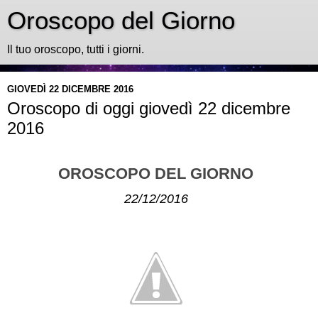
Oroscopo del Giorno
Il tuo oroscopo, tutti i giorni.
GIOVEDÌ 22 DICEMBRE 2016
Oroscopo di oggi giovedì 22 dicembre
2016
OROSCOPO DEL GIORNO
22/12/2016