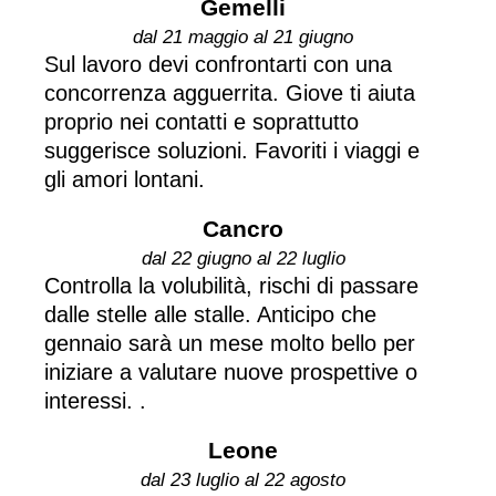
Gemelli
dal 21 maggio al 21 giugno
Sul lavoro devi confrontarti con una
concorrenza agguerrita. Giove ti aiuta
proprio nei contatti e soprattutto
suggerisce soluzioni. Favoriti i viaggi e
gli amori lontani.
Cancro
dal 22 giugno al 22 luglio
Controlla la volubilità, rischi di passare
dalle stelle alle stalle. Anticipo che
gennaio sarà un mese molto bello per
iniziare a valutare nuove prospettive o
interessi. .
Leone
dal 23 luglio al 22 agosto