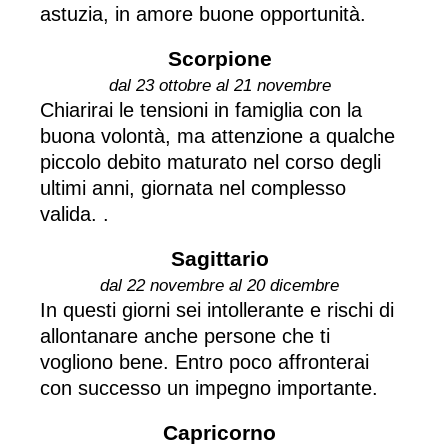
astuzia, in amore buone opportunità.
Scorpione
dal 23 ottobre al 21 novembre
Chiarirai le tensioni in famiglia con la
buona volontà, ma attenzione a qualche
piccolo debito maturato nel corso degli
ultimi anni, giornata nel complesso
valida. .
Sagittario
dal 22 novembre al 20 dicembre
In questi giorni sei intollerante e rischi di
allontanare anche persone che ti
vogliono bene. Entro poco affronterai
con successo un impegno importante.
Capricorno