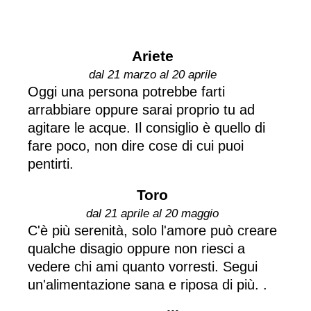
Ariete
dal 21 marzo al 20 aprile
Oggi una persona potrebbe farti
arrabbiare oppure sarai proprio tu ad
agitare le acque. Il consiglio è quello di
fare poco, non dire cose di cui puoi
pentirti.
Toro
dal 21 aprile al 20 maggio
C'è più serenità, solo l'amore può creare
qualche disagio oppure non riesci a
vedere chi ami quanto vorresti. Segui
un'alimentazione sana e riposa di più. .