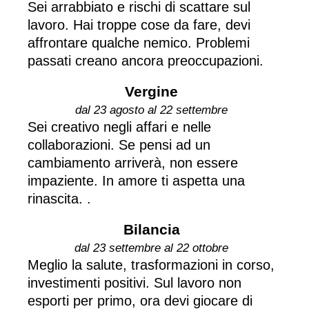
Sei arrabbiato e rischi di scattare sul
lavoro. Hai troppe cose da fare, devi
affrontare qualche nemico. Problemi
passati creano ancora preoccupazioni.
Vergine
dal 23 agosto al 22 settembre
Sei creativo negli affari e nelle
collaborazioni. Se pensi ad un
cambiamento arriverà, non essere
impaziente. In amore ti aspetta una
rinascita. .
Bilancia
dal 23 settembre al 22 ottobre
Meglio la salute, trasformazioni in corso,
investimenti positivi. Sul lavoro non
esporti per primo, ora devi giocare di