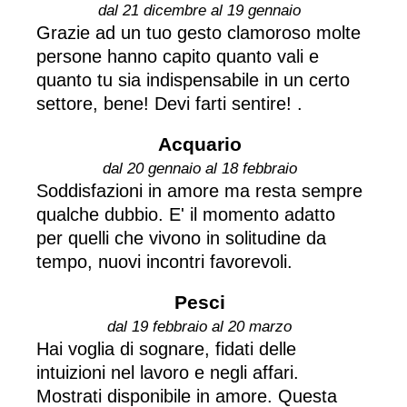
dal 21 dicembre al 19 gennaio
Grazie ad un tuo gesto clamoroso molte
persone hanno capito quanto vali e
quanto tu sia indispensabile in un certo
settore, bene! Devi farti sentire! .
Acquario
dal 20 gennaio al 18 febbraio
Soddisfazioni in amore ma resta sempre
qualche dubbio. E' il momento adatto
per quelli che vivono in solitudine da
tempo, nuovi incontri favorevoli.
Pesci
dal 19 febbraio al 20 marzo
Hai voglia di sognare, fidati delle
intuizioni nel lavoro e negli affari.
Mostrati disponibile in amore. Questa