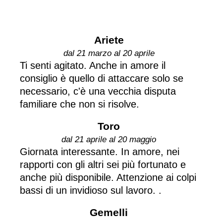
Ariete
dal 21 marzo al 20 aprile
Ti senti agitato. Anche in amore il
consiglio è quello di attaccare solo se
necessario, c'è una vecchia disputa
familiare che non si risolve.
Toro
dal 21 aprile al 20 maggio
Giornata interessante. In amore, nei
rapporti con gli altri sei più fortunato e
anche più disponibile. Attenzione ai colpi
bassi di un invidioso sul lavoro. .
Gemelli