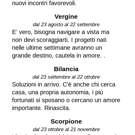
nuovi incontri favorevoli.
Vergine
dal 23 agosto al 22 settembre
E' vero, bisogna navigare a vista ma
non devi scoraggiarti. I progetti nati
nelle ultime settimane avranno un
grande destino, cautela in amore. .
Bilancia
dal 23 settembre al 22 ottobre
Soluzioni in arrivo. C'è anche chi cerca
casa, una propria autonomia, i più
fortunati si sposano o cercano un amore
importante. Rinascita.
Scorpione
dal 23 ottobre al 21 novembre