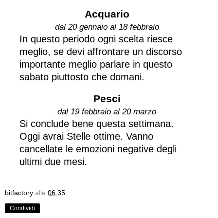
Acquario
dal 20 gennaio al 18 febbraio
In questo periodo ogni scelta riesce
meglio, se devi affrontare un discorso
importante meglio parlare in questo
sabato piuttosto che domani.
Pesci
dal 19 febbraio al 20 marzo
Si conclude bene questa settimana.
Oggi avrai Stelle ottime. Vanno
cancellate le emozioni negative degli
ultimi due mesi.
bitfactory
alle
06:35
Condividi