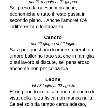
dal 21 maggio al 21 giugno
Sei preso da questioni pratiche,
economiche e tutto il resto passa in
secondo piano... Anche l'amore! C'è
indifferenza o lontananza.
Cancro
dal 22 giugno al 22 luglio
Sarà per questioni di umore o per il tuo
umore ballerino fatto sta che in famiglia
o sul lavoro si discute, sei pensieroso
anche se non per colpa tua. .
Leone
dal 23 luglio al 22 agosto
E' un periodo in cui almeno dal punto di
vista della forza fisica non manca nulla.
Se sei solo da tempo cerca adesso,