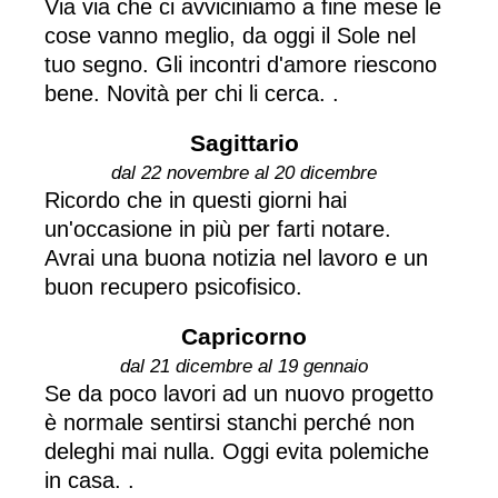
Via via che ci avviciniamo a fine mese le
cose vanno meglio, da oggi il Sole nel
tuo segno. Gli incontri d'amore riescono
bene. Novità per chi li cerca. .
Sagittario
dal 22 novembre al 20 dicembre
Ricordo che in questi giorni hai
un'occasione in più per farti notare.
Avrai una buona notizia nel lavoro e un
buon recupero psicofisico.
Capricorno
dal 21 dicembre al 19 gennaio
Se da poco lavori ad un nuovo progetto
è normale sentirsi stanchi perché non
deleghi mai nulla. Oggi evita polemiche
in casa. .