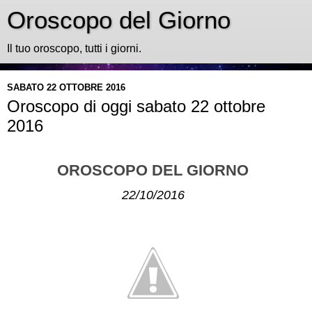
Oroscopo del Giorno
Il tuo oroscopo, tutti i giorni.
SABATO 22 OTTOBRE 2016
Oroscopo di oggi sabato 22 ottobre
2016
OROSCOPO DEL GIORNO
22/10/2016