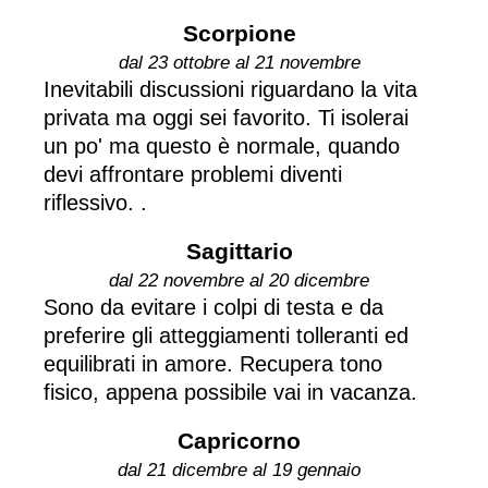
Scorpione
dal 23 ottobre al 21 novembre
Inevitabili discussioni riguardano la vita
privata ma oggi sei favorito. Ti isolerai
un po' ma questo è normale, quando
devi affrontare problemi diventi
riflessivo. .
Sagittario
dal 22 novembre al 20 dicembre
Sono da evitare i colpi di testa e da
preferire gli atteggiamenti tolleranti ed
equilibrati in amore. Recupera tono
fisico, appena possibile vai in vacanza.
Capricorno
dal 21 dicembre al 19 gennaio