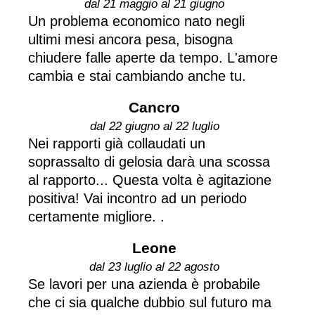
dal 21 maggio al 21 giugno
Un problema economico nato negli
ultimi mesi ancora pesa, bisogna
chiudere falle aperte da tempo. L'amore
cambia e stai cambiando anche tu.
Cancro
dal 22 giugno al 22 luglio
Nei rapporti già collaudati un
soprassalto di gelosia darà una scossa
al rapporto... Questa volta è agitazione
positiva! Vai incontro ad un periodo
certamente migliore. .
Leone
dal 23 luglio al 22 agosto
Se lavori per una azienda è probabile
che ci sia qualche dubbio sul futuro ma