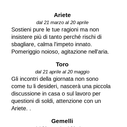
Ariete
dal 21 marzo al 20 aprile
Sostieni pure le tue ragioni ma non
insistere più di tanto perché rischi di
sbagliare, calma l'impeto innato.
Pomeriggio noioso, agitazione nell'aria.
Toro
dal 21 aprile al 20 maggio
Gli incontri della giornata non sono
come tu li desideri, nascerà una piccola
discussione in casa o sul lavoro per
questioni di soldi, attenzione con un
Ariete. .
Gemelli