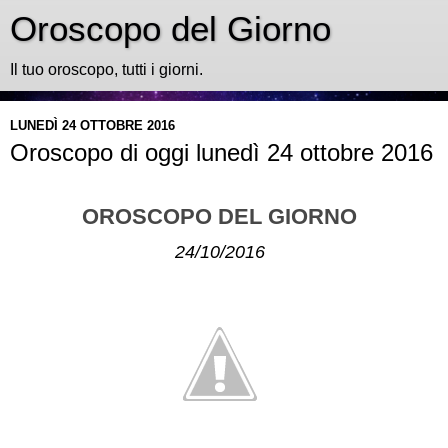
Oroscopo del Giorno
Il tuo oroscopo, tutti i giorni.
LUNEDÌ 24 OTTOBRE 2016
Oroscopo di oggi lunedì 24 ottobre 2016
OROSCOPO DEL GIORNO
24/10/2016