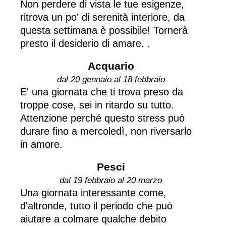
Non perdere di vista le tue esigenze,
ritrova un po' di serenità interiore, da
questa settimana è possibile! Tornerà
presto il desiderio di amare. .
Acquario
dal 20 gennaio al 18 febbraio
E' una giornata che ti trova preso da
troppe cose, sei in ritardo su tutto.
Attenzione perché questo stress può
durare fino a mercoledì, non riversarlo
in amore.
Pesci
dal 19 febbraio al 20 marzo
Una giornata interessante come,
d'altronde, tutto il periodo che può
aiutare a colmare qualche debito