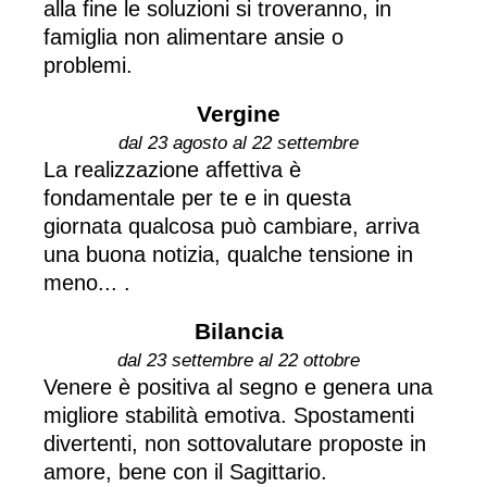
alla fine le soluzioni si troveranno, in
famiglia non alimentare ansie o
problemi.
Vergine
dal 23 agosto al 22 settembre
La realizzazione affettiva è
fondamentale per te e in questa
giornata qualcosa può cambiare, arriva
una buona notizia, qualche tensione in
meno... .
Bilancia
dal 23 settembre al 22 ottobre
Venere è positiva al segno e genera una
migliore stabilità emotiva. Spostamenti
divertenti, non sottovalutare proposte in
amore, bene con il Sagittario.