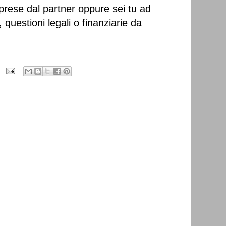
rese dal partner oppure sei tu ad
questioni legali o finanziarie da