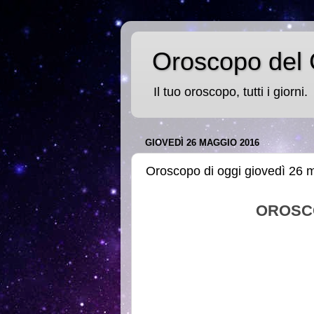
Oroscopo del 
Il tuo oroscopo, tutti i giorni.
GIOVEDÌ 26 MAGGIO 2016
Oroscopo di oggi giovedì 26 
OROSC