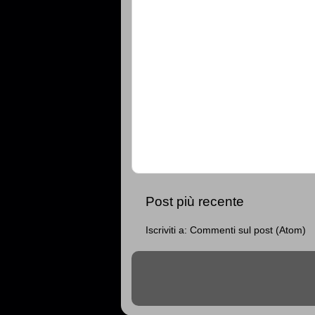
Post più recente
Iscriviti a:
Commenti sul post (Atom)