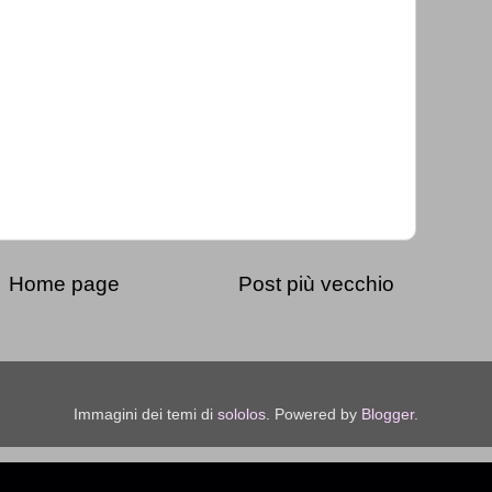
Home page
Post più vecchio
Immagini dei temi di
sololos
. Powered by
Blogger
.