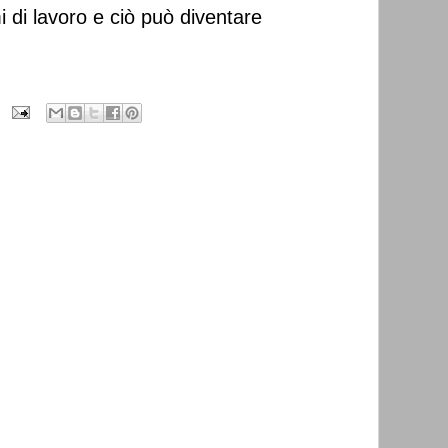
 di lavoro e ciò può diventare