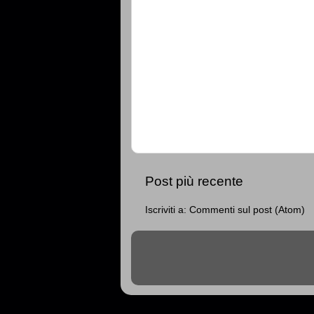
Post più recente
Iscriviti a:
Commenti sul post (Atom)