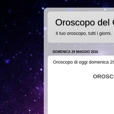
Oroscopo del 
Il tuo oroscopo, tutti i giorni.
DOMENICA 29 MAGGIO 2016
Oroscopo di oggi domenica 2
OROSC